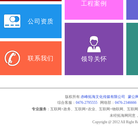
工程案例
公司资质
联系我们
领导关怀
版权所有:
赤峰拓海文化传媒有限公司
蒙公网安
综合客服：
0476-2795555
网络部：
0476-2346666
专业服务
：互联网+政务、互联网+农业、互联网+物联网、互联
未经拓海网同意
Copyright @ 2012 All Right R